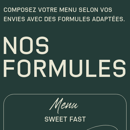
COMPOSEZ VOTRE MENU SELON VOS
ENVIES AVEC DES FORMULES ADAPTÉES.
NOS
FORMULES
Menu
SWEET FAST