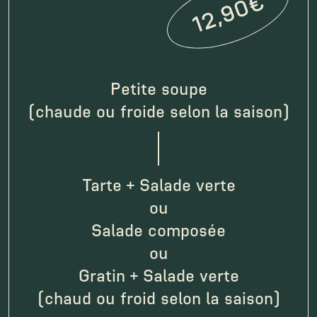
12,90€
Petite soupe
(chaude ou froide selon la saison)
espace
Tarte + Salade verte
ou
Salade composée
ou
Gratin + Salade verte
(chaud ou froid selon la saison)