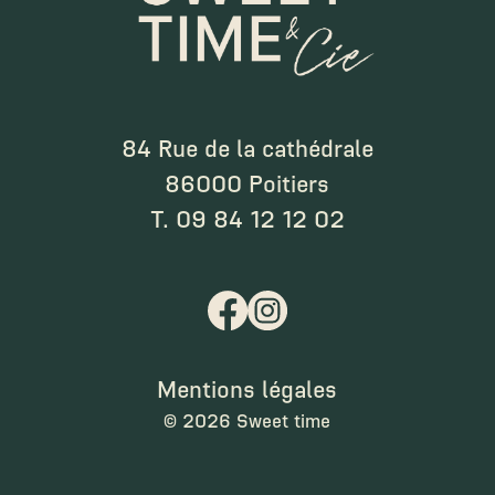
84 Rue de la cathédrale
86000 Poitiers
T.
09 84 12 12 02
Mentions légales
©
2026 Sweet time