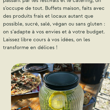
passant par les festivals et le catering, on
s’occupe de tout. Buffets maison, faits avec
des produits frais et locaux autant que
possible, sucré, salé, végan ou sans gluten :
on s’adapte à vos envies et à votre budget.
Laissez libre cours à vos idées, on les
transforme en délices !