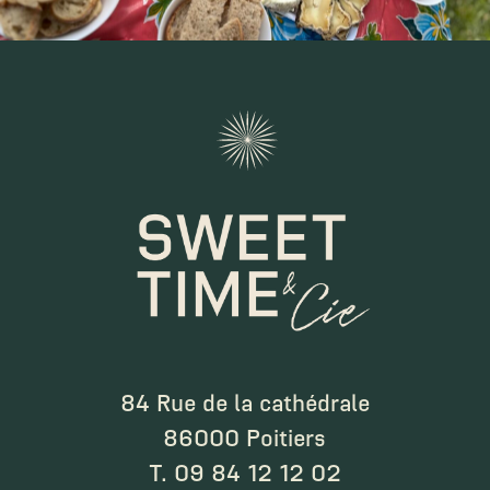
84 Rue de la cathédrale
86000 Poitiers
T.
09 84 12 12 02